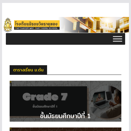
ตารางเรียน ม.ต้น
ชั้นมัธยมศึกษาปีที่ 1