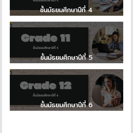
ชั้นมัธยมศึกษาปีที่ 4
ชั้นมัธยมศึกษาปีที่ 5
ชั้นมัธยมศึกษาปีที่ 6