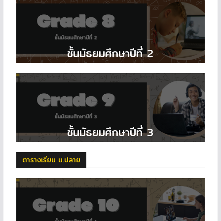
ชั้นมัธยมศึกษาปีที่ 2
ชั้นมัธยมศึกษาปีที่ 3
ตารางเรียน ม.ปลาย