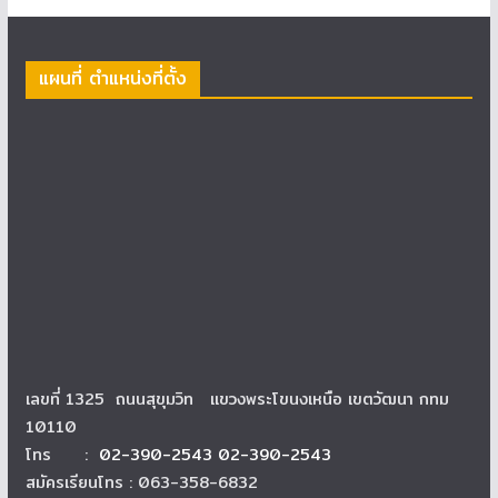
แผนที่ ตำแหน่งที่ตั้ง
เลขที่ 1325 ถนนสุขุมวิท แขวงพระโขนงเหนือ เขตวัฒนา กทม
10110
โทร :
02-390-2543 02-390-2543
สมัครเรียนโทร : 063-358-6832