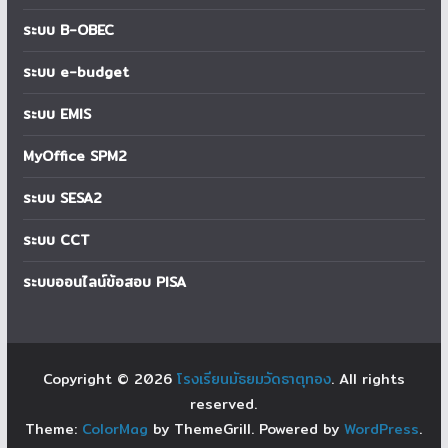
ระบบ B-OBEC
ระบบ e-budget
ระบบ EMIS
MyOffice SPM2
ระบบ SESA2
ระบบ CCT
ระบบออนไลน์ข้อสอบ PISA
Copyright © 2026
โรงเรียนมัธยมวัดธาตุทอง
. All rights
reserved.
Theme:
ColorMag
by ThemeGrill. Powered by
WordPress
.