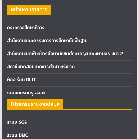
หน่วยงานราชการ
กระทรวงศึกษาธิการ
สำนักงานคณะกรรมการการศึกษาขั้นพื้นฐาน
สำนักงานเขตพื้นที่การศึกษามัธยมศึกษากรุงเทพมหานคร เขต 2
สถาบันทดสอบทางการศึกษาแห่งชาติ
ห้องเรียน DLIT
ระบบอบรมครู สสวท
โปรแกรมรายงานข้อมูล
ระบบ SGS
ระบบ DMC