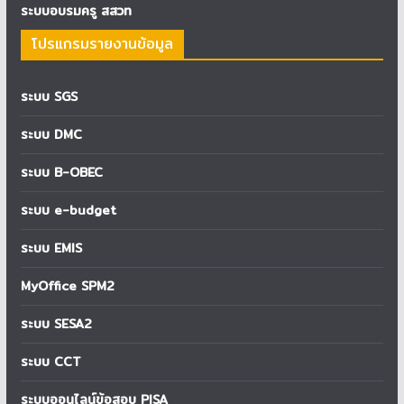
ระบบอบรมครู สสวท
โปรแกรมรายงานข้อมูล
ระบบ SGS
ระบบ DMC
ระบบ B-OBEC
ระบบ e-budget
ระบบ EMIS
MyOffice SPM2
ระบบ SESA2
ระบบ CCT
ระบบออนไลน์ข้อสอบ PISA