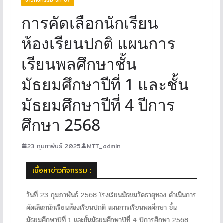
การคัดเลือกนักเรียน
ห้องเรียนปกติ แผนการ
เรียนพลศึกษาชั้น
มัธยมศึกษาปีที่ 1 และชั้น
มัธยมศึกษาปีที่ 4 ปีการ
ศึกษา 2568
23 กุมภาพันธ์ 2025
MTT_admin
เนื้อหาข่าวกิจกรรม :
วันที่ 23 กุมภาพันธ์ 2568 โรงเรียนมัธยมวัดธาตุทอง ดำเนินการ
คัดเลือกนักเรียนห้องเรียนปกติ แผนการเรียนพลศึกษา ชั้น
มัธยมศึกษาปีที่ 1 และชั้นมัธยมศึกษาปีที่ 4 ปีการศึกษา 2568