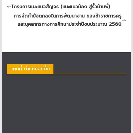
โครงการแนะแนวสัญจร (แนะแนวน้อง สู่รั้วบ้านพี่)
การจัดทำข้อตกลงในการพัฒนางาน ของข้าราชการครู
และบุคลากรทางการศึกษาประจำปีงบประมาณ 2568
แผนที่ ตำแหน่งที่ตั้ง