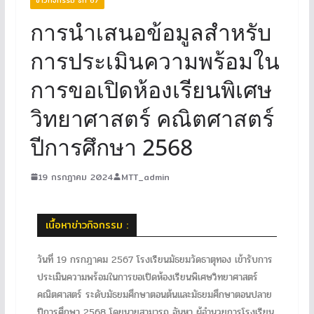
การนำเสนอข้อมูลสำหรับ
การประเมินความพร้อมใน
การขอเปิดห้องเรียนพิเศษ
วิทยาศาสตร์ คณิตศาสตร์
ปีการศึกษา 2568
19 กรกฎาคม 2024
MTT_admin
เนื้อหาข่าวกิจกรรม :
วันที่ 19 กรกฎาคม 2567 โรงเรียนมัธยมวัดธาตุทอง เข้ารับการ
ประเมินความพร้อมในการขอเปิดห้องเรียนพิเศษวิทยาศาสตร์
คณิตศาสตร์ ระดับมัธยมศึกษาตอนต้นและมัธยมศึกษาตอนปลาย
ปีการศึกษา 2568 โดยนายสามารถ จันหา ผู้อำนวยการโรงเรียน