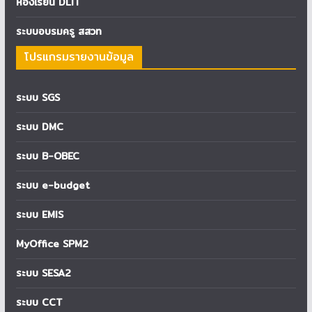
ห้องเรียน DLIT
ระบบอบรมครู สสวท
โปรแกรมรายงานข้อมูล
ระบบ SGS
ระบบ DMC
ระบบ B-OBEC
ระบบ e-budget
ระบบ EMIS
MyOffice SPM2
ระบบ SESA2
ระบบ CCT