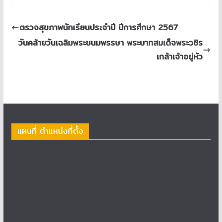
ตรวจสุขภาพนักเรียนประจำปี ปีการศึกษา 2567
วันคล้ายวันเฉลิมพระชนมพรรษา พระบาทสมเด็จพระวชิร
เกล้าเจ้าอยู่หัว
แผนที่ ตำแหน่งที่ตั้ง