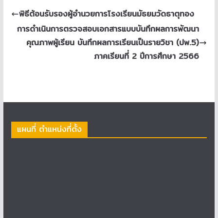
พิธีต้อนรับรองผู้อำนวยการโรงเรียนมัธยมวัดธาตุทอง
การดำเนินการตรวจสอบเอกสารแบบบันทึกผลการพัฒนา
คุณภาพผู้เรียน บันทึกผลการเรียนเป็นรายวิชา (ปพ.5)
ภาคเรียนที่ 2 ปีการศึกษา 2566
แผนที่ ตำแหน่งที่ตั้ง