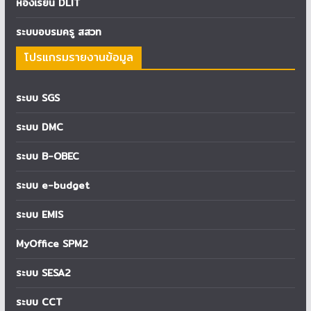
ห้องเรียน DLIT
ระบบอบรมครู สสวท
โปรแกรมรายงานข้อมูล
ระบบ SGS
ระบบ DMC
ระบบ B-OBEC
ระบบ e-budget
ระบบ EMIS
MyOffice SPM2
ระบบ SESA2
ระบบ CCT