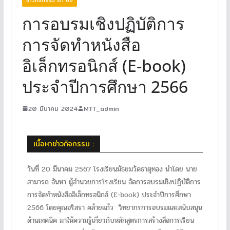
การอบรมเชิงปฏิบัติการ
การจัดทำหนังสือ
อิเล็กทรอนิกส์ (E-book)
ประจำปีการศึกษา 2566
20 มีนาคม 2024
MTT_admin
เนื้อหาข่าวกิจกรรม :
วันที่ 20 มีนาคม 2567 โรงเรียนมัธยมวัดธาตุทอง นำโดย นาย
สามารถ จันหา ผู้อำนวยการโรงเรียน จัดการอบรมเชิงปฏิบัติการ
การจัดทำหนังสืออิเล็กทรอนิกส์ (E-book) ประจำปีการศึกษา
2566 โดยคุณอริสรา คล้ายแก้ว วิทยากรการอบรมและสนับสนุน
ด้านเทคนิค มาให้ความรู้เกี่ยวกับหลักสูตรการสร้างสื่อการเรียน