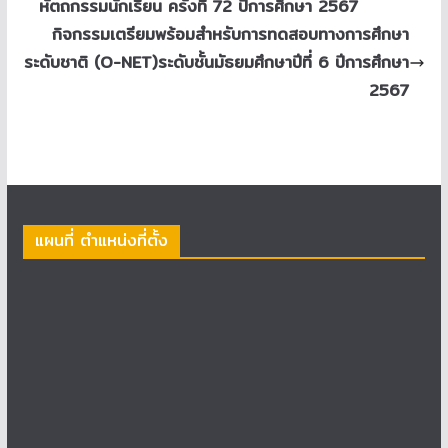
หัตถกรรมนักเรียน ครั้งที่ 72 ปีการศึกษา 2567
กิจกรรมเตรียมพร้อมสำหรับการทดสอบทางการศึกษา
ระดับชาติ (O-NET)ระดับชั้นมัธยมศึกษาปีที่ 6 ปีการศึกษา
2567
แผนที่ ตำแหน่งที่ตั้ง