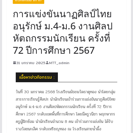
การแข่งขันนาฏศิลป์ไทย
อนุรักษ์ ม.4-ม.6 งานศิลป
หัตถกรรมนักเรียน ครั้งที่
72 ปีการศึกษา 2567
31 มกราคม 2025
MTT_admin
เนื้อหาข่าวกิจกรรม :
วันที่ 30 มกราคม 2568 โรงเรียนมัธยมวัดธาตุทอง นำโดยกลุ่ม
สาระการเรียนรู้ศิลปะ นำนักเรียนเข้าร่วมการแข่งขันนาฏศิลป์ไทย
อนุรักษ์ ม.4-ม.6 งานศิลปหัตถกรรมนักเรียน ครั้งที่ 72 ปีการ
ศึกษา 2567 ระดับเขตพื้นที่การศึกษา โดยมีครูวนิชา พฤกษากร
ครูผู้ฝึกซ้อม นำนักเรียนจำนวน 8 คน เข้าร่วมการแข่งขัน ได้รับ
รางวัลชนะเลิศ ระดับเหรียญทอง ณ โรงเรียนสายน้ำผึ้ง