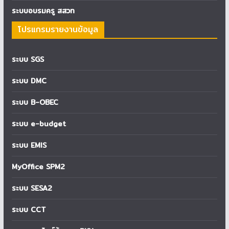
ระบบอบรมครู สสวท
โปรแกรมรายงานข้อมูล
ระบบ SGS
ระบบ DMC
ระบบ B-OBEC
ระบบ e-budget
ระบบ EMIS
MyOffice SPM2
ระบบ SESA2
ระบบ CCT