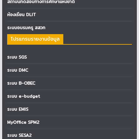
สถาบันทดสอบทางการศึกษาแห่งชาติ
ห้องเรียน DLIT
ระบบอบรมครู สสวท
โปรแกรมรายงานข้อมูล
ระบบ SGS
ระบบ DMC
ระบบ B-OBEC
ระบบ e-budget
ระบบ EMIS
MyOffice SPM2
ระบบ SESA2