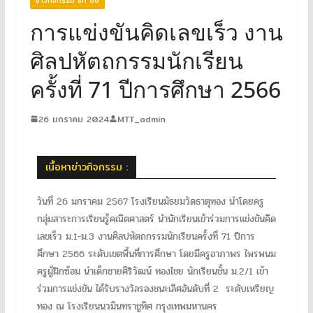
การแข่งขันคิดเลขเร็ว งาน
ศิลปหัตถกรรมนักเรียน
ครั้งที่ 71 ปีการศึกษา 2566
26 มกราคม 2024
MTT_admin
เนื้อหาข่าวกิจกรรม :
วันที่ 26 มกราคม 2567 โรงเรียนมัธยมวัดธาตุทอง นำโดยครู
กลุ่มสาระการเรียนรู้คณิตศาสตร์ นำนักเรียนเข้าร่วมการแข่งขันคิด
เลขเร็ว ม.1-ม.3 งานศิลปหัตถกรรมนักเรียนครั้งที่ 71 ปีการ
ศึกษา 2566 ระดับเขตพื้นที่การศึกษา โดยมีครูอาภาพร ไพรพนม
ครูผู้ฝึกซ้อม นำเด็กชายศิริวัฒน์ ทองไชย นักเรียนชั้น ม.2/1 เข้า
ร่วมการแข่งขัน ได้รับรางวัลรองชนะเลิศอันดับที่ 2 ระดับเหรียญ
ทอง ณ โรงเรียนนวมินทราชูทิศ กรุงเทพมหานคร