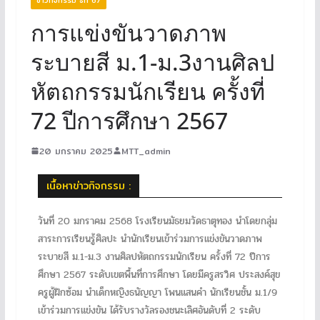
การแข่งขันวาดภาพ
ระบายสี ม.1-ม.3งานศิลป
หัตถกรรมนักเรียน ครั้งที่
72 ปีการศึกษา 2567
20 มกราคม 2025
MTT_admin
เนื้อหาข่าวกิจกรรม :
วันที่ 20 มกราคม 2568 โรงเรียนมัธยมวัดธาตุทอง นำโดยกลุ่ม
สาระการเรียนรู้ศิลปะ นำนักเรียนเข้าร่วมการแข่งขันวาดภาพ
ระบายสี ม.1-ม.3 งานศิลปหัตถกรรมนักเรียน ครั้งที่ 72 ปีการ
ศึกษา 2567 ระดับเขตพื้นที่การศึกษา โดยมีครูสรวิศ ประสงค์สุข
ครูผู้ฝึกซ้อม นำเด็กหญิงธนัญญา โพนแสนคำ นักเรียนชั้น ม.1/9
เข้าร่วมการแข่งขัน ได้รับรางวัลรองชนะเลิศอันดับที่ 2 ระดับ