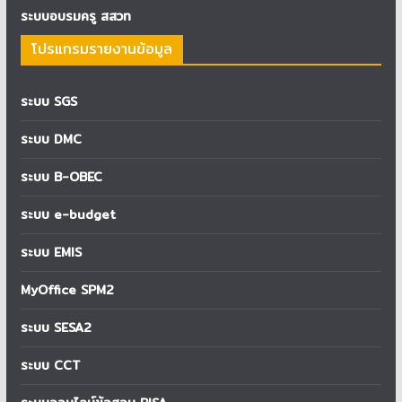
ระบบอบรมครู สสวท
โปรแกรมรายงานข้อมูล
ระบบ SGS
ระบบ DMC
ระบบ B-OBEC
ระบบ e-budget
ระบบ EMIS
MyOffice SPM2
ระบบ SESA2
ระบบ CCT