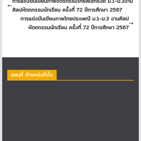
การแข่งขันเขียนภาพจิตรกรรมไทยสีเอกรงค์ ม.1-ม.3งาน
ศิลปหัตถกรรมนักเรียน ครั้งที่ 72 ปีการศึกษา 2567
การแข่งขันเขียนภาพไทยประเพณี ม.1-ม.3 งานศิลป
หัตถกรรมนักเรียน ครั้งที่ 72 ปีการศึกษา 2567
แผนที่ ตำแหน่งที่ตั้ง