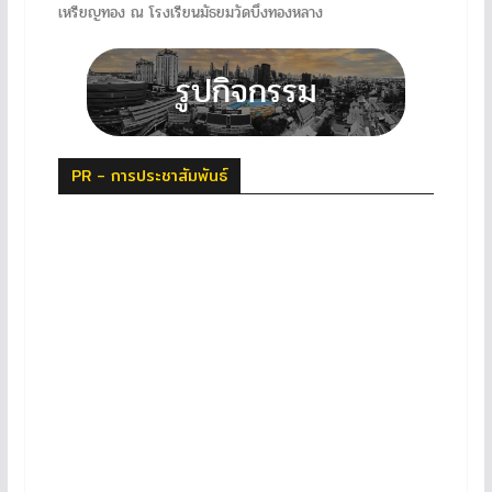
เหรียญทอง ณ โรงเรียนมัธยมวัดบึงทองหลาง
PR - การประชาสัมพันธ์