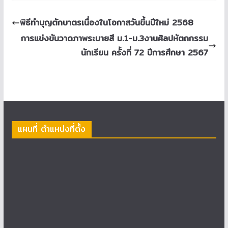
พิธีทำบุญตักบาตรเนื่องในโอกาสวันขึ้นปีใหม่ 2568
การแข่งขันวาดภาพระบายสี ม.1-ม.3งานศิลปหัตถกรรม
นักเรียน ครั้งที่ 72 ปีการศึกษา 2567
แผนที่ ตำแหน่งที่ตั้ง