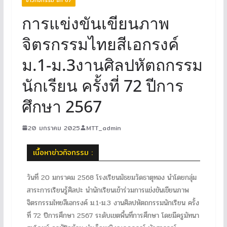
การแข่งขันเขียนภาพ
จิตรกรรมไทยสีเอกรงค์
ม.1-ม.3งานศิลปหัตถกรรม
นักเรียน ครั้งที่ 72 ปีการ
ศึกษา 2567
20 มกราคม 2025
MTT_admin
เนื้อหาข่าวกิจกรรม :
วันที่ 20 มกราคม 2568 โรงเรียนมัธยมวัดธาตุทอง นำโดยกลุ่ม
สาระการเรียนรู้ศิลปะ นำนักเรียนเข้าร่วมการแข่งขันเขียนภาพ
จิตรกรรมไทยสีเอกรงค์ ม.1-ม.3 งานศิลปหัตถกรรมนักเรียน ครั้ง
ที่ 72 ปีการศึกษา 2567 ระดับเขตพื้นที่การศึกษา โดยมีครูมัทนา