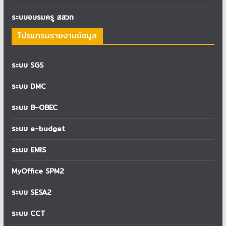
ระบบอบรมครู สสวท
โปรแกรมรายงานข้อมูล
ระบบ SGS
ระบบ DMC
ระบบ B-OBEC
ระบบ e-budget
ระบบ EMIS
MyOffice SPM2
ระบบ SESA2
ระบบ CCT