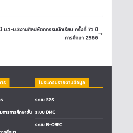
ม.1-ม.3งานศิลปหัตถกรรมนักเรียน ครั้งที่ 71 ปี
การศึกษา 2566
การ
โปรแกรมรายงานข้อมูล
าร
ระบบ SGS
การการศึกษาขั้น
ระบบ DMC
ระบบ B-OBEC
่การศึกษา