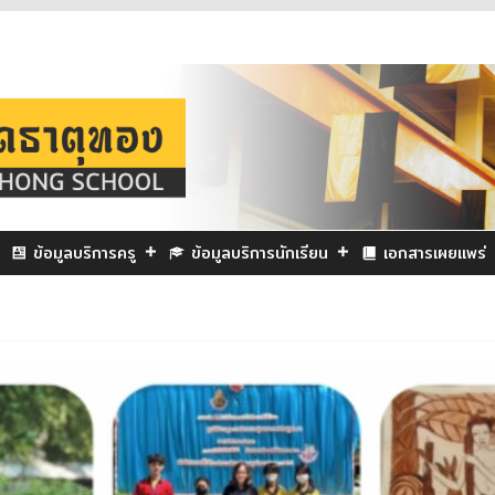
ข้อมูลบริการครู
ข้อมูลบริการนักเรียน
เอกสารเผยแพร่