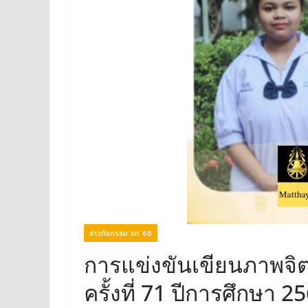
ข่าวกิจกรรม ธท 66
การแข่งขันเขียนภาพจิต
ครั้งที่ 71 ปีการศึกษา 2