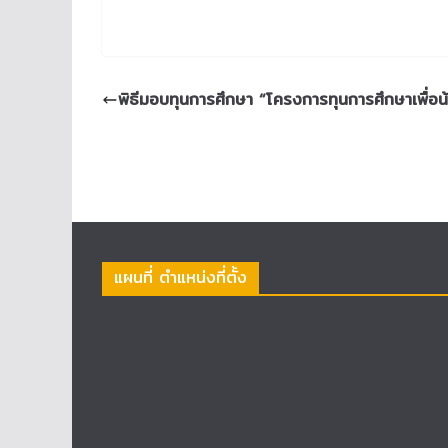
พิธีมอบทุนการศึกษา “โครงการทุนการศึกษาเพื่อน
แผนที่ ตำแหน่งที่ตั้ง