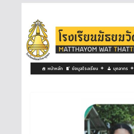
หน้าหลัก
ข้อมูลโรงเรียน
บุคลากร