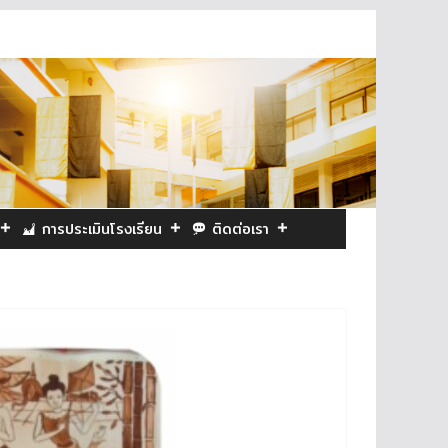
การประเมินโรงเรียน
ติดต่อเรา