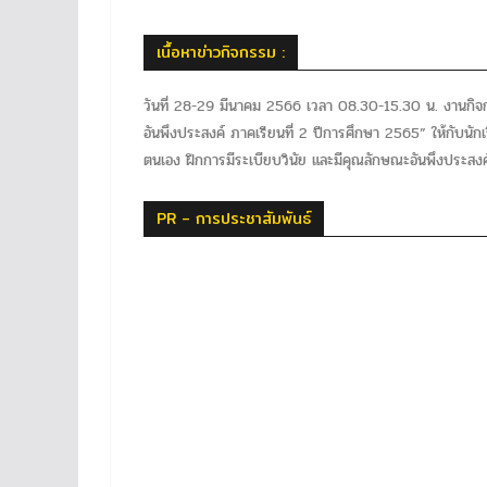
เนื้อหาข่าวกิจกรรม :
วันที่ 28-29 มีนาคม 2566 เวลา 08.30-15.30 น. งานกิจ
อันพึงประสงค์ ภาคเรียนที่ 2 ปีการศึกษา 2565” ให้กับนักเ
ตนเอง ฝึกการมีระเบียบวินัย และมีคุณลักษณะอันพึงประสง
PR - การประชาสัมพันธ์