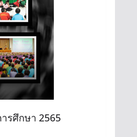
ีการศึกษา 2565