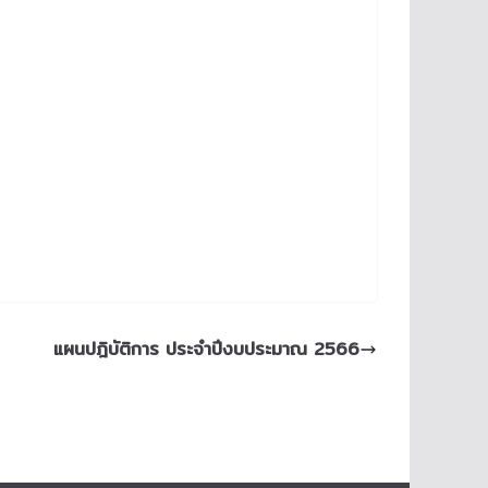
แผนปฎิบัติการ ประจำปีงบประมาณ 2566