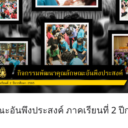
อันพึงประสงค์ ภาคเรียนที่ 2 ป