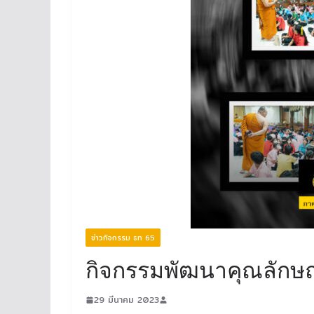
ข่าวกิจกรรม ธท 65
กิจกรรมพัฒนาคุณลักษณะ
29 มีนาคม 2023