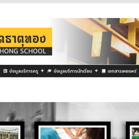
ข้อมูลบริการครู
ข้อมูลบริการนักเรียน
เอกสารเผยแพร่