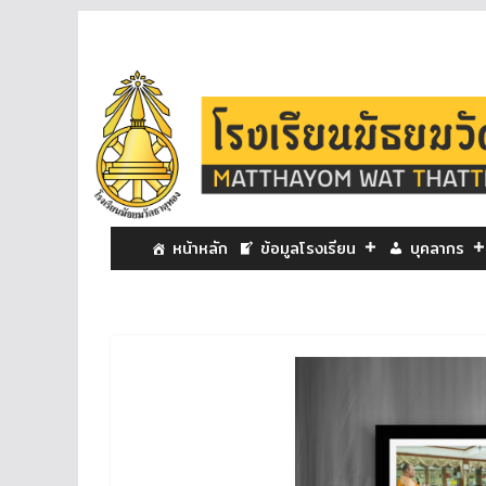
หน้าหลัก
ข้อมูลโรงเรียน
บุคลากร