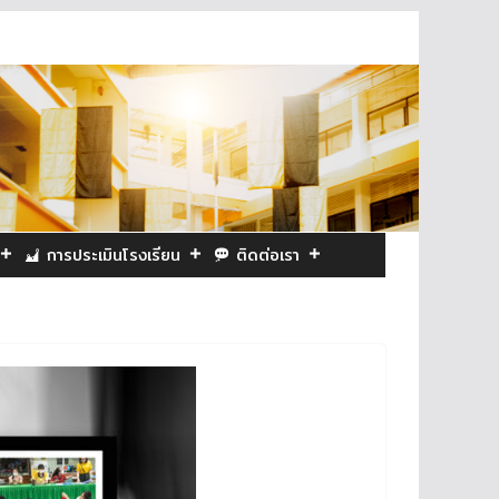
การประเมินโรงเรียน
ติดต่อเรา