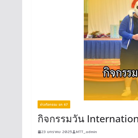
ข่าวกิจกรรม ธท 67
กิจกรรมวัน Internatio
23 มกราคม 2025
MTT_admin