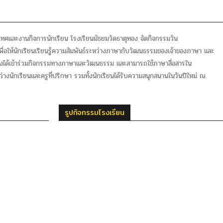
เทศและงานกิจการนักเรียน โรงเรียนมัธยมวัดธาตุทอง จัดกิจกรรมวัน
ื่อให้นักเรียนเรียนรู้ความสัมพันธ์ระหว่างภาษากับวัฒนธรรมของเจ้าของภาษา และ
งได้เข้าร่วมกิจกรรมทางภาษาและวัฒนธรรม และสามารถใช้ภาษาสื่อสารใน
่างนักเรียนและครูที่ปรึกษา รวมทั้งนักเรียนได้รับความสนุกสนานในวันปีใหม่ ณ
รูปกิจกรรมโรงเรียน