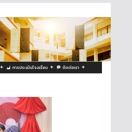
การประเมินโรงเรียน
ติดต่อเรา