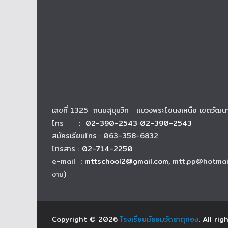
เลขที่ 1325 ถนนสุขุมวิท แขวงพระโขนงเหนือ เขตวัฒ
โทร :
02-390-2543 02-390-2543
สมัครเรียนโทร : 063-358-6832
โทรสาร :
02-714-2250
e-mail :
mttschool2@gmail.com
, mtt.pp@hotmai
งาน)
Copyright © 2026
โรงเรียนมัธยมวัดธาตุทอง
. All ri