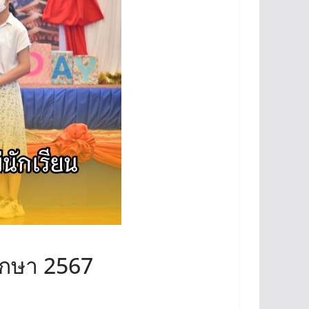
ศึกษา 2567