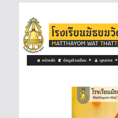
หน้าหลัก
ข้อมูลโรงเรียน
บุคลากร