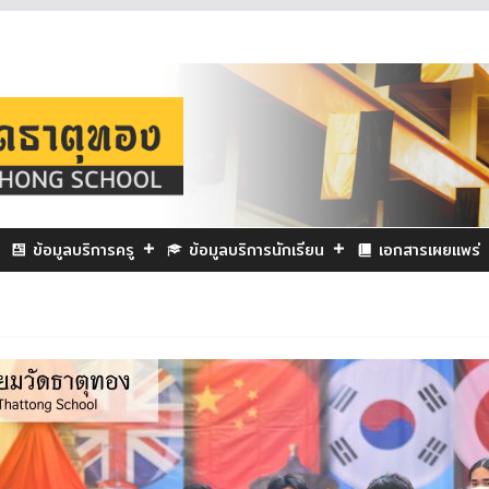
ข้อมูลบริการครู
ข้อมูลบริการนักเรียน
เอกสารเผยแพร่