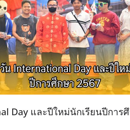
nal Day และปีใหม่นักเรียนปีการ