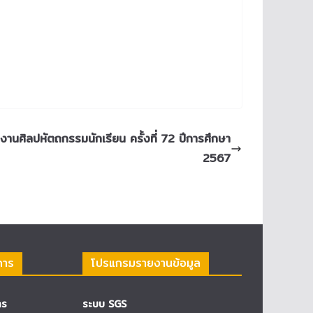
งานศิลปหัตถกรรมนักเรียน ครั้งที่ 72 ปีการศึกษา
2567
การ
โปรแกรมรายงานข้อมูล
าร
ระบบ SGS