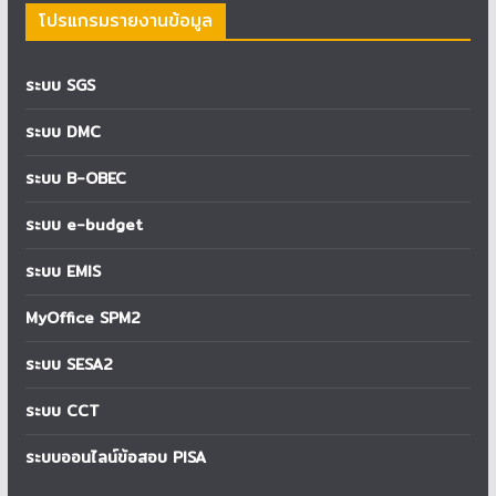
โปรแกรมรายงานข้อมูล
ระบบ SGS
ระบบ DMC
ระบบ B-OBEC
ระบบ e-budget
ระบบ EMIS
MyOffice SPM2
ระบบ SESA2
ระบบ CCT
ระบบออนไลน์ข้อสอบ PISA