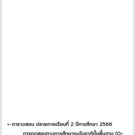
ตารางสอบ ปลายภาคเรียนที่ 2 ปีการศึกษา 2566
การทดสอบทางการศึกษาระดับชาติขั้นพื้นฐาน (O-