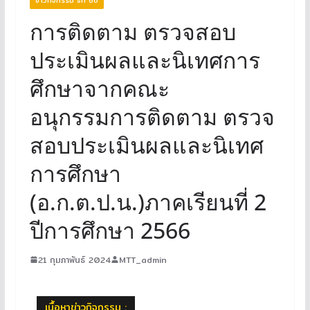
การติดตาม ตรวจสอบ
ประเมินผลและนิเทศการ
ศึกษาจากคณะ
อนุกรรมการติดตาม ตรวจ
สอบประเมินผลและนิเทศ
การศึกษา
(อ.ก.ต.ป.น.)ภาคเรียนที่ 2
ปีการศึกษา 2566
21 กุมภาพันธ์ 2024
MTT_admin
เนื้อหาข่าวกิจกรรม :