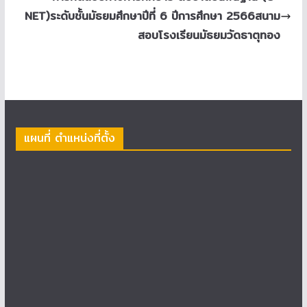
NET)ระดับชั้นมัธยมศึกษาปีที่ 6 ปีการศึกษา 2566สนาม
สอบโรงเรียนมัธยมวัดธาตุทอง
แผนที่ ตำแหน่งที่ตั้ง