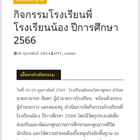
กิจกรรมโรงเรียนพี่
โรงเรียนน้อง ปีการศึกษา
2566
19 กุมภาพันธ์ 2024
MTT_admin
เนื้อหาข่าวกิจกรรม :
วันที่ 16-19 กุมภาพันธ์ 2567 โรงเรียนมัธยมวัดธาตุทอง นำโดย
นายสามารถ จันหา ผู้อำนวยการโรงเรียน พร้อมด้วยรอง
ผู้อำนวยการ และคณะครู ดำเนินการจัดกิจกรรมโรงเรียนพี่
โรงเรียนน้อง ปีการศึกษา 2566 โดยมีวัตถุประสงค์เพื่อ
ส่งเสริมและพัฒนาคุณภาพการศึกษาและคุณภาพชีวิต
นักเรียน และให้ความช่วยเหลือเกื้อหนุนปัจจัยพื้นฐาน ณ