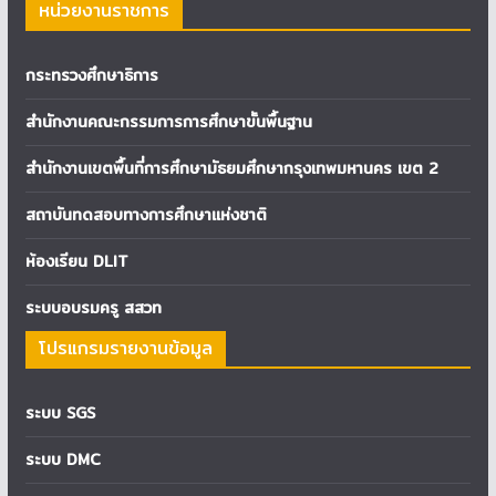
หน่วยงานราชการ
กระทรวงศึกษาธิการ
สำนักงานคณะกรรมการการศึกษาขั้นพื้นฐาน
สำนักงานเขตพื้นที่การศึกษามัธยมศึกษากรุงเทพมหานคร เขต 2
สถาบันทดสอบทางการศึกษาแห่งชาติ
ห้องเรียน DLIT
ระบบอบรมครู สสวท
โปรแกรมรายงานข้อมูล
ระบบ SGS
ระบบ DMC