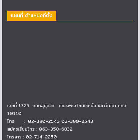
แผนที่ ตำแหน่งที่ตั้ง
เลขที่ 1325 ถนนสุขุมวิท แขวงพระโขนงเหนือ เขตวัฒนา กทม
10110
โทร :
02-390-2543 02-390-2543
สมัครเรียนโทร : 063-358-6832
โทรสาร :
02-714-2250