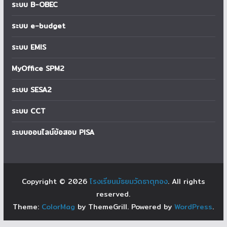
ระบบ B-OBEC
ระบบ e-budget
ระบบ EMIS
MyOffice SPM2
ระบบ SESA2
ระบบ CCT
ระบบออนไลน์ข้อสอบ PISA
Copyright © 2026
โรงเรียนมัธยมวัดธาตุทอง
. All rights
reserved.
Theme:
ColorMag
by ThemeGrill. Powered by
WordPress
.