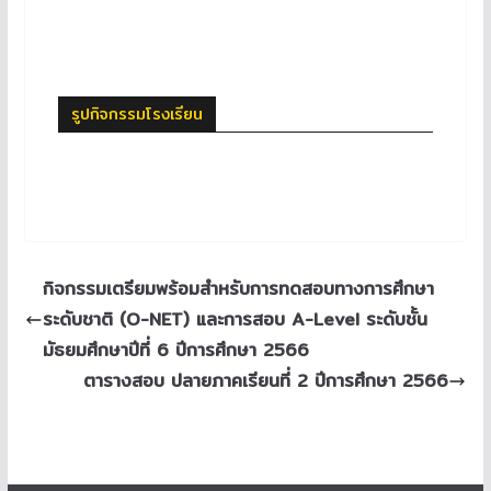
รูปกิจกรรมโรงเรียน
กิจกรรมเตรียมพร้อมสำหรับการทดสอบทางการศึกษา
ระดับชาติ (O-NET) และการสอบ A-Level ระดับชั้น
มัธยมศึกษาปีที่ 6 ปีการศึกษา 2566
ตารางสอบ ปลายภาคเรียนที่ 2 ปีการศึกษา 2566