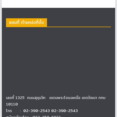
แผนที่ ตำแหน่งที่ตั้ง
เลขที่ 1325 ถนนสุขุมวิท แขวงพระโขนงเหนือ เขตวัฒนา กทม
10110
โทร :
02-390-2543 02-390-2543