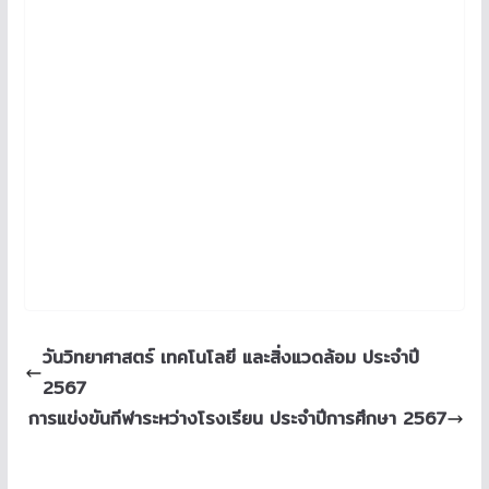
วันวิทยาศาสตร์ เทคโนโลยี และสิ่งแวดล้อม ประจำปี
2567
การแข่งขันกีฬาระหว่างโรงเรียน ประจำปีการศึกษา 2567