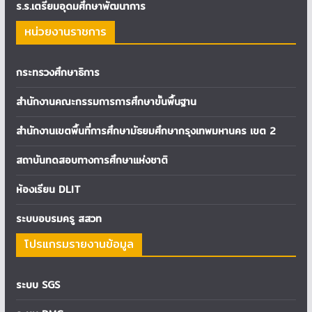
ร.ร.เตรียมอุดมศึกษาพัฒนาการ
หน่วยงานราชการ
กระทรวงศึกษาธิการ
สำนักงานคณะกรรมการการศึกษาขั้นพื้นฐาน
สำนักงานเขตพื้นที่การศึกษามัธยมศึกษากรุงเทพมหานคร เขต 2
สถาบันทดสอบทางการศึกษาแห่งชาติ
ห้องเรียน DLIT
ระบบอบรมครู สสวท
โปรแกรมรายงานข้อมูล
ระบบ SGS