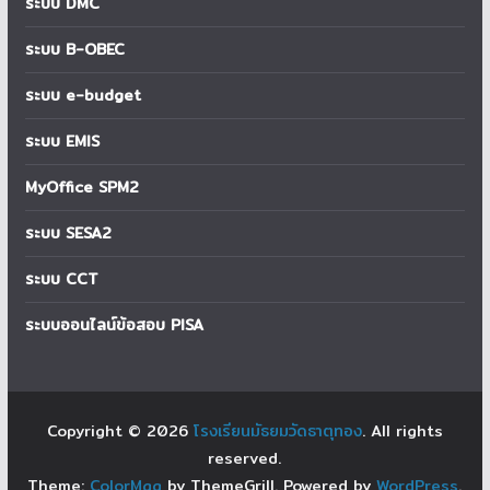
ระบบ DMC
ระบบ B-OBEC
ระบบ e-budget
ระบบ EMIS
MyOffice SPM2
ระบบ SESA2
ระบบ CCT
ระบบออนไลน์ข้อสอบ PISA
Copyright © 2026
โรงเรียนมัธยมวัดธาตุทอง
. All rights
reserved.
Theme:
ColorMag
by ThemeGrill. Powered by
WordPress
.