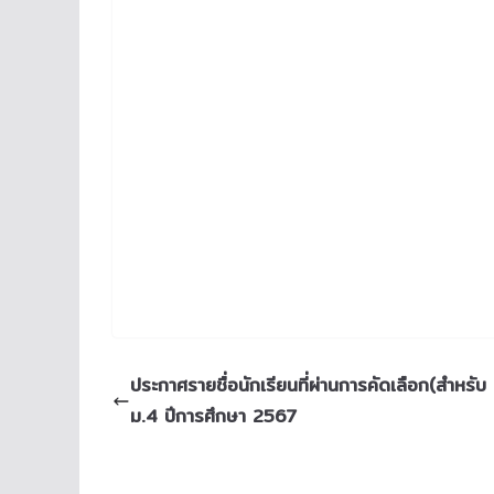
ประกาศรายชื่อนักเรียนที่ผ่านการคัดเลือก(สำหรับ 
ม.4 ปีการศึกษา 2567