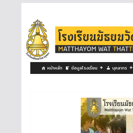
หน้าหลัก
ข้อมูลโรงเรียน
บุคลากร