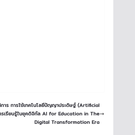
ิการ การใช้เทคโนโลยีปัญญาประดิษฐ์ (Artificial
ารเรียนรู้ในยุคดิจิทัล AI for Education in The
Digital Transformation Era