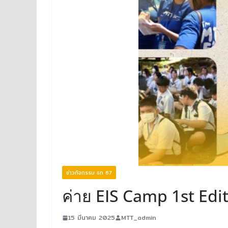
ข่าวกิจกรรม ธท 67
ค่าย EIS Camp 1st Edi
15 มีนาคม 2025
MTT_admin