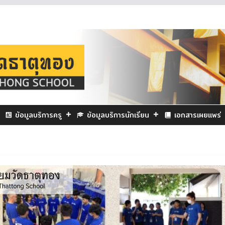
ข้อมูลบริการครู
ข้อมูลบริการนักเรียน
เอกสารเผยแพร่