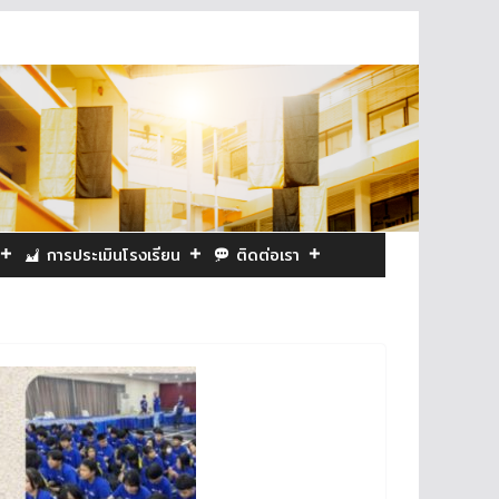
การประเมินโรงเรียน
ติดต่อเรา