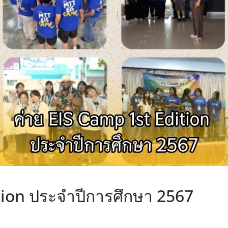
tion ประจำปีการศึกษา 2567