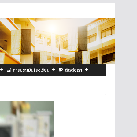
การประเมินโรงเรียน
ติดต่อเรา