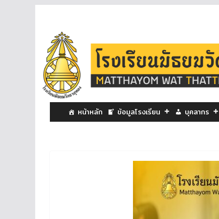
หน้าหลัก
ข้อมูลโรงเรียน
บุคลากร