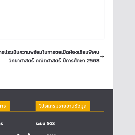
ารประเมินความพร้อมในการขอเปิดห้องเรียนพิเศษ
วิทยาศาสตร์ คณิตศาสตร์ ปีการศึกษา 2568
การ
โปรแกรมรายงานข้อมูล
าร
ระบบ SGS