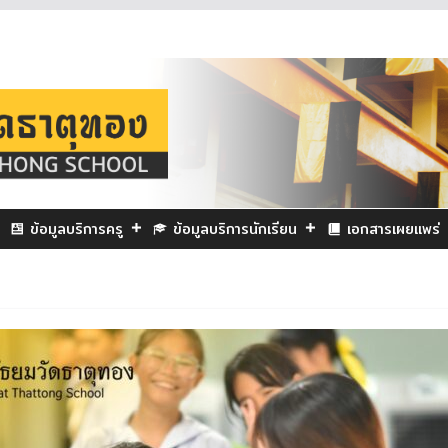
ข้อมูลบริการครู
ข้อมูลบริการนักเรียน
เอกสารเผยแพร่