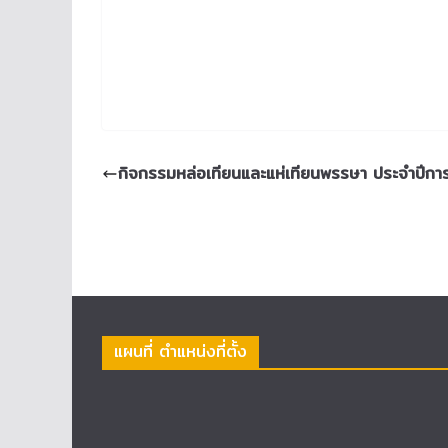
กิจกรรมหล่อเทียนและแห่เทียนพรรษา ประจำปีก
แผนที่ ตำแหน่งที่ตั้ง