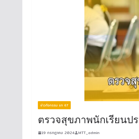
ข่าวกิจกรรม ธท 67
ตรวจสุขภาพนักเรียนปร
19 กรกฎาคม 2024
MTT_admin