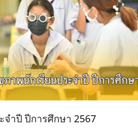
ะจำปี ปีการศึกษา 2567