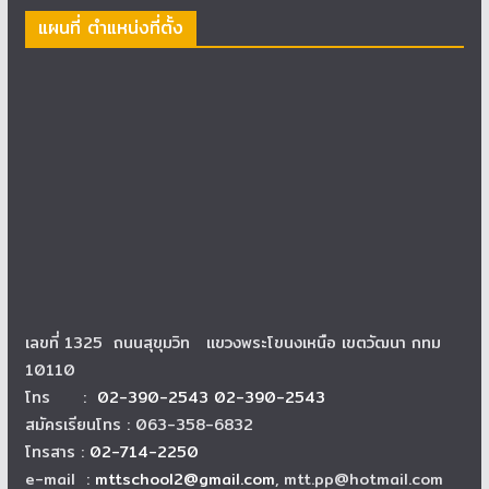
แผนที่ ตำแหน่งที่ตั้ง
เลขที่ 1325 ถนนสุขุมวิท แขวงพระโขนงเหนือ เขตวัฒนา กทม
10110
โทร :
02-390-2543 02-390-2543
สมัครเรียนโทร : 063-358-6832
โทรสาร :
02-714-2250
e-mail :
mttschool2@gmail.com
, mtt.pp@hotmail.com