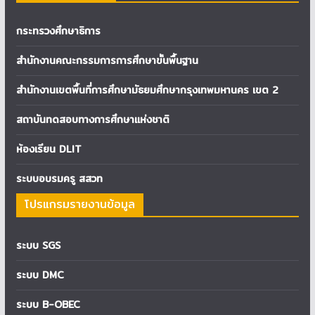
กระทรวงศึกษาธิการ
สำนักงานคณะกรรมการการศึกษาขั้นพื้นฐาน
สำนักงานเขตพื้นที่การศึกษามัธยมศึกษากรุงเทพมหานคร เขต 2
สถาบันทดสอบทางการศึกษาแห่งชาติ
ห้องเรียน DLIT
ระบบอบรมครู สสวท
โปรแกรมรายงานข้อมูล
ระบบ SGS
ระบบ DMC
ระบบ B-OBEC