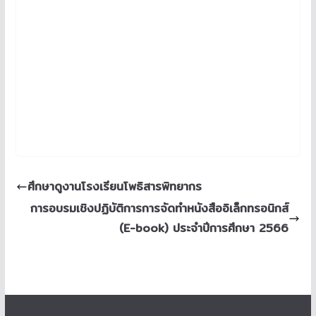
ศึกษาดูงานโรงเรียนโพธิสารพิทยากร
การอบรมเชิงปฏิบัติการการจัดทำหนังสืออิเล็กทรอนิกส์
(E-book) ประจำปีการศึกษา 2566