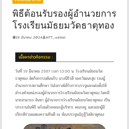
พิธีต้อนรับรองผู้อำนวยการ
โรงเรียนมัธยมวัดธาตุทอง
19 มีนาคม 2024
MTT_admin
เนื้อหาข่าวกิจกรรม :
วันที่ 19 มีนาคม 2567 เวลา 13.00 น. โรงเรียนมัธยมวัด
ธาตุทอง จัดกิจกรรมต้อนรับ นางนิธิวดี แพรวัฒนะสุข รองผู้
อำนวยการสถานศึกษา ในโอกาสได้รับการบรรจุและแต่งตั้งให้
ดำรงตำแหน่งรองผู้อำนวยการโรงเรียนมัธยมวัดธาตุทอง โดยมี
นายสามารถ จันหา ผู้อำนวยการโรงเรียนมัธยมวัดธาตุทอง เป็น
ประธานในพิธี พร้อมด้วยคณะผู้บริหาร คณะครู และแขกผู้มี
เกียรติร่วมแสดงความยินดี ณ ห้องประชุมฉัฏฐีวัสส์ธาตุทอง