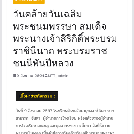
วันคล้ายวันเฉลิม
พระชนมพรรษา สมเด็จ
พระนางเจ้าสิริกิติ์พระบรม
ราชินีนาถ พระบรมราช
ชนนีพันปีหลวง
9 สิงหาคม 2024
MTT_admin
เนื้อหาข่าวกิจกรรม :
วันที่ 9 สิงหาคม 2567 โรงเรียนมัธยมวัดธาตุทอง นำโดย นาย
สามารถ จันหา ผู้อำนวยการโรงเรียน พร้อมด้วยรองผู้อำนวย
การโรงเรียน คณะครูและบุคลากรทางการศึกษา จัดพิธีถวาย
พระพรชัยมงคล เนื่องในโอกาสวันคล้ายวันเฉลิมพระชนมพรรษา