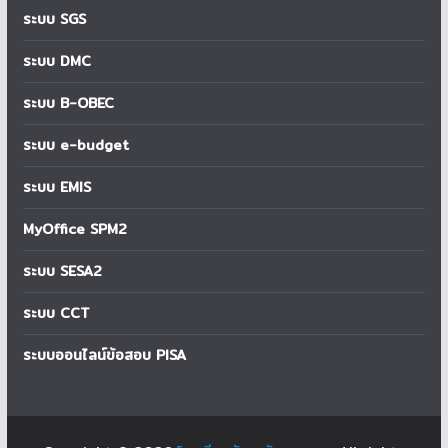
ระบบ SGS
ระบบ DMC
ระบบ B-OBEC
ระบบ e-budget
ระบบ EMIS
MyOffice SPM2
ระบบ SESA2
ระบบ CCT
ระบบออนไลน์ข้อสอบ PISA