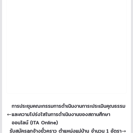
การประชุมคณะกรรมการดำเนินงานการะประเมินคุณธรรม
และความโปร่งใสในการดำเนินงานของสถานศึกษา
ออนไลน์ (ITA Online)
รับสมัครลูกจ้างชั่วคราว ตำแหน่งแม่บ้าน จำนวน 1 อัตรา