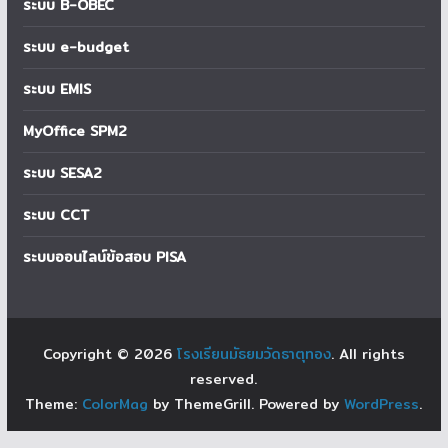
ระบบ B-OBEC
ระบบ e-budget
ระบบ EMIS
MyOffice SPM2
ระบบ SESA2
ระบบ CCT
ระบบออนไลน์ข้อสอบ PISA
Copyright © 2026
โรงเรียนมัธยมวัดธาตุทอง
. All rights
reserved.
Theme:
ColorMag
by ThemeGrill. Powered by
WordPress
.