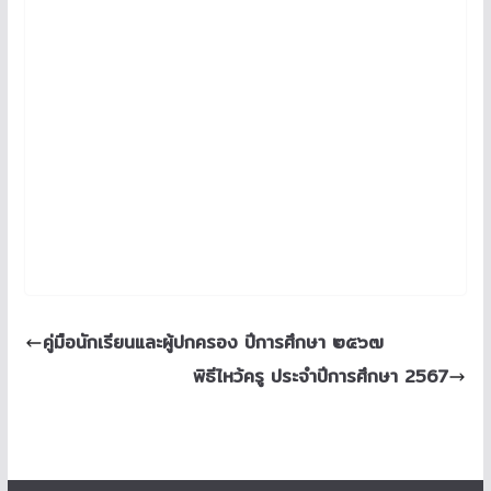
คู่มือนักเรียนและผู้ปกครอง ปีการศึกษา ๒๕๖๗
พิธีไหว้ครู ประจำปีการศึกษา 2567