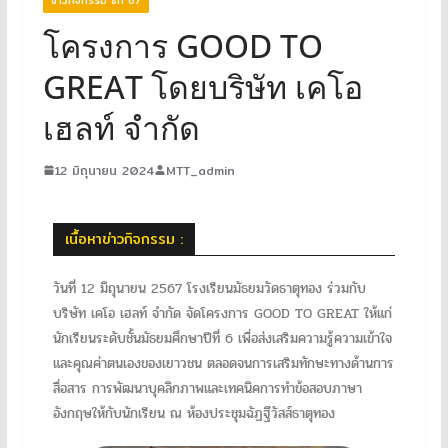
โครงการ GOOD TO
GREAT โดยบริษัท เคโอ
เฮลท์ จำกัด
12 มิถุนายน 2024
MTT_admin
เนื้อหาข่าวกิจกรรม :
วันที่ 12 มิถุนายน 2567 โรงเรียนมัธยมวัดธาตุทอง ร่วมกับ
บริษัท เคโอ เฮลท์ จำกัด จัดโครงการ GOOD TO GREAT ให้แก่
นักเรียนระดับชั้นมัธยมศึกษาปีที่ 6 เพื่อส่งเสริมความรู้ความเข้าใจ
และคุณค่าตนเองของเยาวชน ตลอดจนการเสริมทักษะทางด้านการ
สื่อสาร การพัฒนาบุคลิกภาพและเทคนิคการทำข้อสอบภาษา
อังกฤษให้กับนักเรียน ณ ห้องประชุมฉัฏฐีวัสส์ธาตุทอง