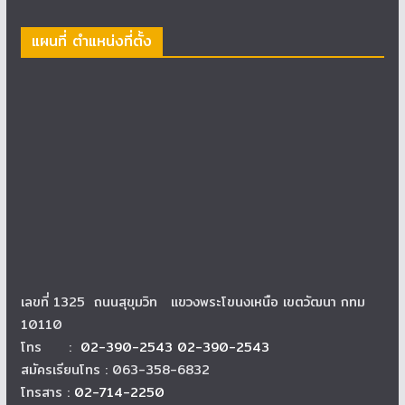
แผนที่ ตำแหน่งที่ตั้ง
เลขที่ 1325 ถนนสุขุมวิท แขวงพระโขนงเหนือ เขตวัฒนา กทม
10110
โทร :
02-390-2543 02-390-2543
สมัครเรียนโทร : 063-358-6832
โทรสาร :
02-714-2250