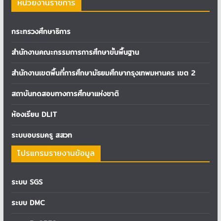
หน่วยงานราชการ
กระทรวงศึกษาธิการ
สำนักงานคณะกรรมการการศึกษาขั้นพื้นฐาน
สำนักงานเขตพื้นที่การศึกษามัธยมศึกษากรุงเทพมหานคร เขต 2
สถาบันทดสอบทางการศึกษาแห่งชาติ
ห้องเรียน DLIT
ระบบอบรมครู สสวท
โปรแกรมรายงานข้อมูล
ระบบ SGS
ระบบ DMC