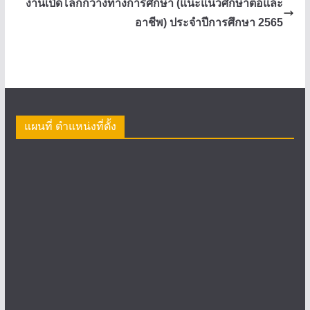
งานเปิดโลกกว้างทางการศึกษา (แนะแนวศึกษาต่อและ
อาชีพ) ประจำปีการศึกษา 2565
แผนที่ ตำแหน่งที่ตั้ง