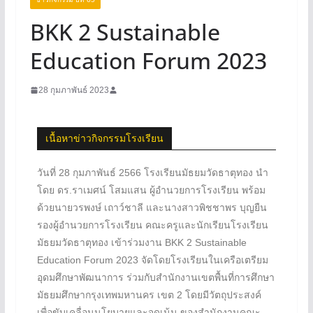
BKK 2 Sustainable
Education Forum 2023
28 กุมภาพันธ์ 2023
เนื้อหาข่าวกิจกรรมโรงเรียน
วันที่ 28 กุมภาพันธ์ 2566 โรงเรียนมัธยมวัดธาตุทอง นำ
โดย ดร.ราเมศน์ โสมแสน ผู้อำนวยการโรงเรียน พร้อม
ด้วยนายวรพงษ์ เถาว์ชาลี และนางสาวพิชชาพร บุญยืน
รองผู้อำนวยการโรงเรียน คณะครูและนักเรียนโรงเรียน
มัธยมวัดธาตุทอง เข้าร่วมงาน BKK 2 Sustainable
Education Forum 2023 จัดโดยโรงเรียนในเครือเตรียม
อุดมศึกษาพัฒนาการ ร่วมกับสำนักงานเขตพื้นที่การศึกษา
มัธยมศึกษากรุงเทพมหานคร เขต 2 โดยมีวัตถุประสงค์
เพื่อขับเคลื่อนนโยบายและจุดเน้น ของสำนักงานคณะ