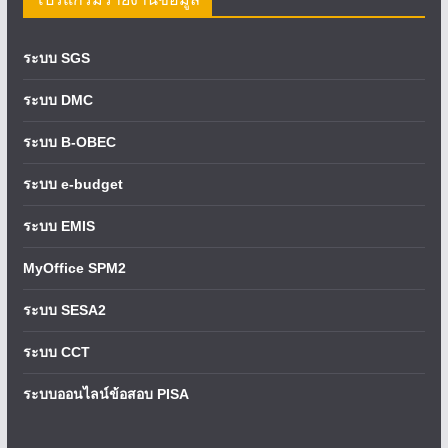
ระบบ SGS
ระบบ DMC
ระบบ B-OBEC
ระบบ e-budget
ระบบ EMIS
MyOffice SPM2
ระบบ SESA2
ระบบ CCT
ระบบออนไลน์ข้อสอบ PISA