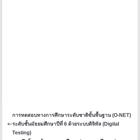
การทดสอบทางการศึกษาระดับชาติขั้นพื้นฐาน (O-NET)
ระดับชั้นมัธยมศึกษาปีที่ 6 ด้วยระบบดิจิทัล (Digital
Testing)