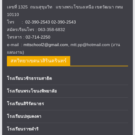
เลขที่ 1325 ถนนสุขุมวิท แขวงพระโขนงเหนือ เขตวัฒนา กทม
10110
โทร :
02-390-2543 02-390-2543
สมัครเรียนโทร : 063-358-6832
โทรสาร :
02-714-2250
e-mail :
mttschool2@gmail.com
, mtt.pp@hotmail.com (งาน
แผนงาน)
สหวิทยาเขตนวสิรินครินทร์
โรงเรียนวชิรธรรมสาธิต
โรงเรียนพระโขนงพิทยาลัย
โรงเรียนสิริรัตนาธร
โรงเรียนปทุมคงคา
โรงเรียนราชดำริ