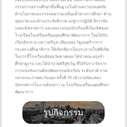
กรรมการสถานศึกษาขั้นพื้นฐานในด้านความปลอดภัย
ด้านโอกาสและการลดความเหลื่อมล้ำทางการศึกษา ด้าน
คุณภาพ และด้านประสิทธิภาพ ลงสู่การปฏิบัติ มีการจัด
แสดงนิทรรศการ และผลงานของนักเรียนที่เป็นเลิศของ
โรงเรียนในเครือเตรียมอุดมศึกษาพัฒนาการ โดยได้รับ
เกียรติจาก นางสาวตรีนุช เทียนทอง รัฐมนตรีว่าการ
กระทรวงศึกษาธิการ ให้เกียรติมาเป็นประธานในพิธีเปิด
ในการนี้โรงเรียนมัธยมวัดธาตุทอง ได้นำคณะครูเข้า
ศึกษาดูงาน และได้นำบายศรีสู่ขวัญ ที่ได้รับรางวัลจาก
การแข่งขันงานศิลปหัตถกรรมนักเรียน ระดับชาติ ภาค
กลางและภาคตะวันออก ครั้งที่ 70 เข้าร่วมจัดแสดง
นิทรรศการในงานดังกล่าว ณ โรงเรียนเตรียมอุดมศึกษา
พัฒนาการ