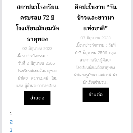
สถาปนาโรงเรียน
ศิลปะในงาน “วัน
ครบรอบ 72 ปี
ข้าวและชาวนา
โรงเรียนมัธยมวัด
แห่งชาติ”
ธาตุทอง
07 มิถุนายน 2023
เนื้อหาข่าวกิจกรรม : วันที่
02 มิถุนายน 2023
6-7 มิถุนายน 2566 กลุ่ม
เนื้อหาข่าวกิจกรรม :
สาระการเรียนรู้ศิลปะ
วันที่ 2 มิถุนายน 2565
โรงเรียนมัธยมวัดธาตุทอง
โรงเรียนมัธยมวัดธาตุทอง
นำโดยครูมัทนา สมโภชน์ นำ
นำโดย ดร.ราเมศน์ โสม
นักเรียนจำนวน...
แสน ผู้อำนวยการโรงเรียน...
อ่านต่อ
อ่านต่อ
1
2
3