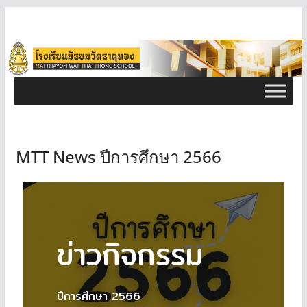
MTT News ปีการศึกษา 2566
ข่าวกิจกรรม
ปีการศึกษา 2566