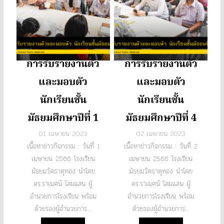
การรับรายงานตัว
การรับรายงานตัว
และมอบตัว
และมอบตัว
นักเรียนชั้น
นักเรียนชั้น
มัธยมศึกษาปีที่ 1
มัธยมศึกษาปีที่ 4
01 เมษายน 2023
02 เมษายน 2023
เนื้อหาข่าวกิจกรรม : วันที่ 1
เนื้อหาข่าวกิจกรรม : วันที่ 2
เมษายน 2566 โรงเรียน
เมษายน 2566 โรงเรียน
มัธยมวัดธาตุทอง นำโดย
มัธยมวัดธาตุทอง นำโดย
ดร.ราเมศน์ โสมแสน ผู้
ดร.ราเมศน์ โสมแสน ผู้
อำนวยการโรงเรียน พร้อม
อำนวยการโรงเรียน พร้อม
ด้วยรองผู้อำนวยการ...
ด้วยรองผู้อำนวยการ...