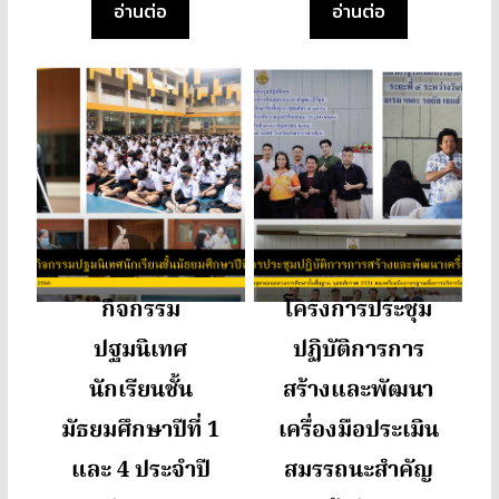
อ่านต่อ
อ่านต่อ
กิจกรรม
โครงการประชุม
ปฐมนิเทศ
ปฏิบัติการการ
นักเรียนชั้น
สร้างและพัฒนา
มัธยมศึกษาปีที่ 1
เครื่องมือประเมิน
และ 4 ประจำปี
สมรรถนะสำคัญ