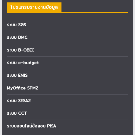
โปรแกรมรายงานข้อมูล
ระบบ SGS
ระบบ DMC
ระบบ B-OBEC
ระบบ e-budget
ระบบ EMIS
MyOffice SPM2
ระบบ SESA2
ระบบ CCT
ระบบออนไลน์ข้อสอบ PISA