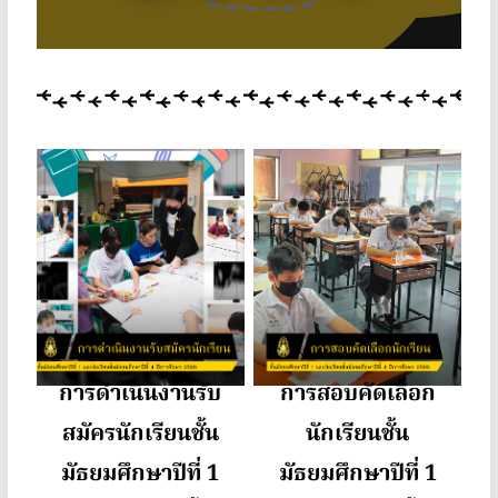
Learn More
การดำเนินงานรับ
การสอบคัดเลือก
สมัครนักเรียนชั้น
นักเรียนชั้น
มัธยมศึกษาปีที่ 1
มัธยมศึกษาปีที่ 1