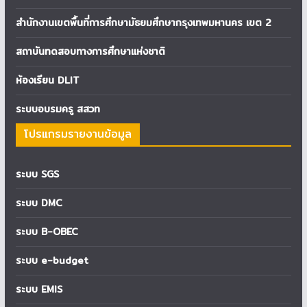
สำนักงานเขตพื้นที่การศึกษามัธยมศึกษากรุงเทพมหานคร เขต 2
สถาบันทดสอบทางการศึกษาแห่งชาติ
ห้องเรียน DLIT
ระบบอบรมครู สสวท
โปรแกรมรายงานข้อมูล
ระบบ SGS
ระบบ DMC
ระบบ B-OBEC
ระบบ e-budget
ระบบ EMIS