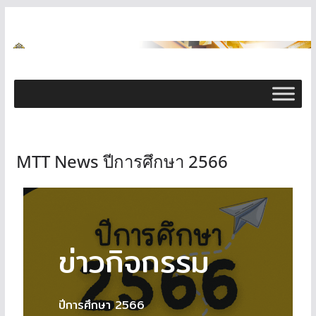
MTT News ปีการศึกษา 2566
ข่าวกิจกรรม
ปีการศึกษา 2566