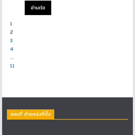
อ่านต่อ
1
2
3
4
…
11
แผนที่ ตำแหน่งที่ตั้ง