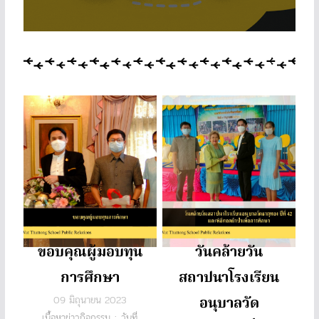
Learn More
ขอบคุณผู้มอบทุน
วันคล้ายวัน
การศึกษา
สถาปนาโรงเรียน
09 มิถุนายน 2023
อนุบาลวัด
เนื้อหาข่าวกิจกรรม : วันที่