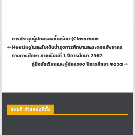
การประชุมผู้ปกครองชั้นเรียน (Classroom
Meeting)และรับเงินบำรุงการศึกษาและระดมทรัพยากร
ทางการศึกษา ภาคเรียนที่ 1 ปีการศึกษา 2567
คู่มือนักเรียนและผู้ปกครอง ปีการศึกษา ๒๕๖๗
แผนที่ ตำแหน่งที่ตั้ง