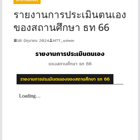
รายงานการประเมินตนเอง
ของสถานศึกษา ธท 66
10 มิถุนายน 2024
MTT_admin
รายงานการประเมินตนเอง
ของสถานศึกษา ธท 66
รายงานการประเมินตนเองของสถานศึกษา ธท 66