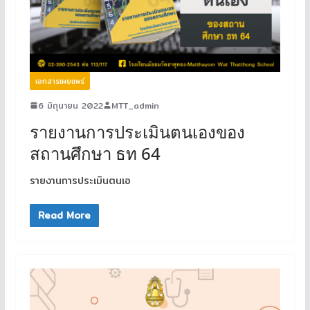
เอกสารเผยแพร่
6 มิถุนายน 2022
MTT_admin
รายงานการประเมินตนเองของ
สถานศึกษา ธท 64
รายงานการประเมินตนเอ
Read More