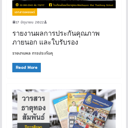
เอกสารเผยแพร่
17 มิถุนายน 2022
รายงานผลการประกันคุณภาพ
ภายนอก และใบรับรอง
รายงานผล การประกันคุ
Read More