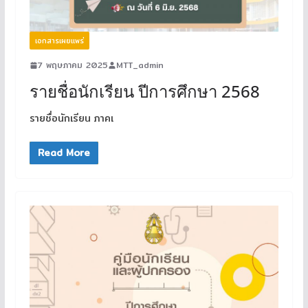
เอกสารเผยแพร่
7 พฤษภาคม 2025
MTT_admin
รายชื่อนักเรียน ปีการศึกษา 2568
รายชื่อนักเรียน ภาคเ
Read More