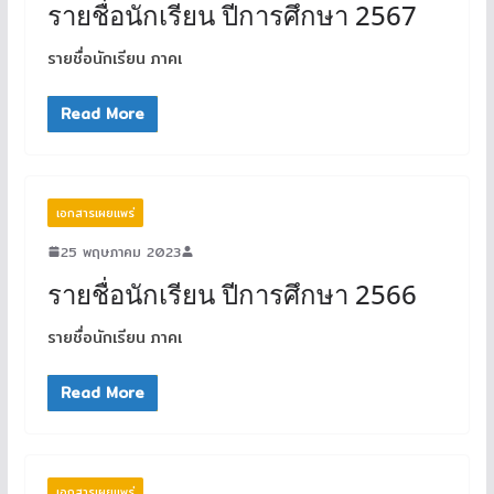
รายชื่อนักเรียน ปีการศึกษา 2567
รายชื่อนักเรียน ภาคเ
Read More
เอกสารเผยแพร่
25 พฤษภาคม 2023
รายชื่อนักเรียน ปีการศึกษา 2566
รายชื่อนักเรียน ภาคเ
Read More
เอกสารเผยแพร่