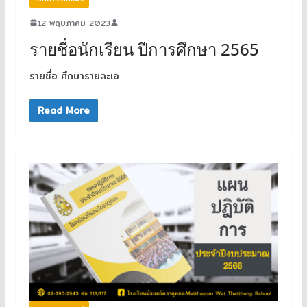
12 พฤษภาคม 2023
รายชื่อนักเรียน ปีการศึกษา 2565
รายชื่อ ศึกษารายละเอ
Read More