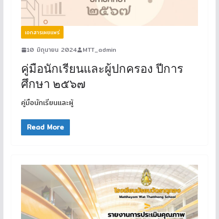
เอกสารเผยแพร่
10 มิถุนายน 2024
MTT_admin
คู่มือนักเรียนและผู้ปกครอง ปีการ
ศึกษา ๒๕๖๗
คู่มือนักเรียนและผู้
Read More