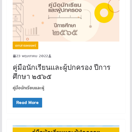
เอกสารเผยแพร่
23 พฤษภาคม 2022
คู่มือนักเรียนและผู้ปกครอง ปีการ
ศึกษา ๒๕๖๕
คู่มือนักเรียนและผู้
Read More