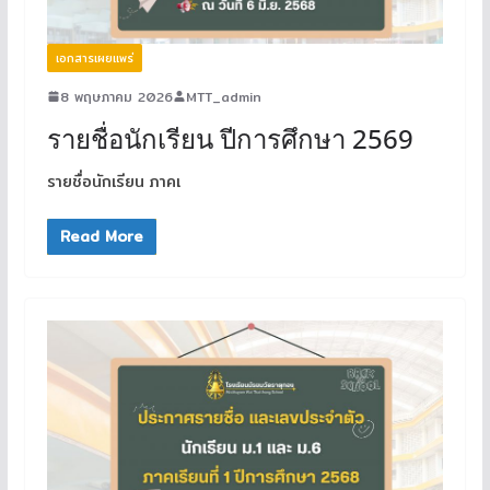
เอกสารเผยแพร่
8 พฤษภาคม 2026
MTT_admin
รายชื่อนักเรียน ปีการศึกษา 2569
รายชื่อนักเรียน ภาคเ
Read More