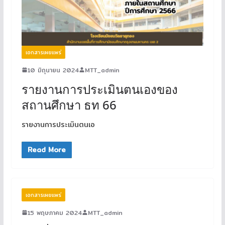
เอกสารเผยแพร่
10 มิถุนายน 2024
MTT_admin
รายงานการประเมินตนเองของ
สถานศึกษา ธท 66
รายงานการประเมินตนเอ
Read More
เอกสารเผยแพร่
15 พฤษภาคม 2024
MTT_admin