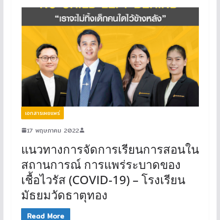
เอกสารเผยแพร่
17 พฤษภาคม 2022
แนวทางการจัดการเรียนการสอนใน
สถานการณ์ การแพร่ระบาดของ
เชื้อไวรัส (COVID-19) – โรงเรียน
มัธยมวัดธาตุทอง
Read More