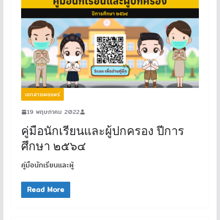
เอกสารเผยแพร่
19 พฤษภาคม 2022
คู่มือนักเรียนและผู้ปกครอง ปีการ
ศึกษา ๒๕๖๔
คู่มือนักเรียนและผู้
Read More