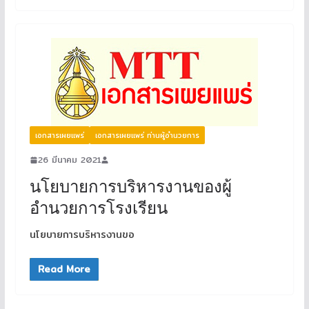
เอกสารเผยแพร่
เอกสารเผยแพร่ ท่านผู้อำนวยการ
26 มีนาคม 2021
นโยบายการบริหารงานของผู้
อำนวยการโรงเรียน
นโยบายการบริหารงานขอ
Read More