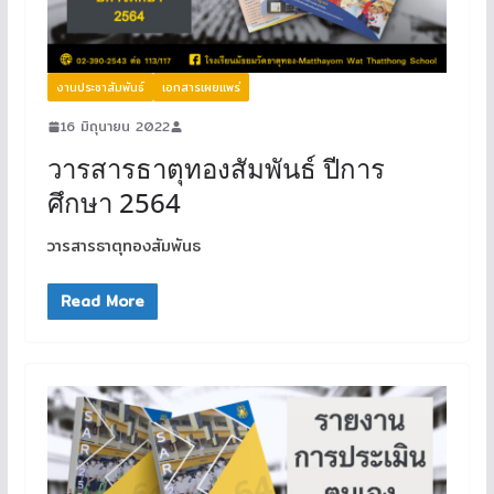
งานประชาสัมพันธ์
เอกสารเผยแพร่
16 มิถุนายน 2022
วารสารธาตุทองสัมพันธ์ ปีการ
ศึกษา 2564
วารสารธาตุทองสัมพันธ
Read More