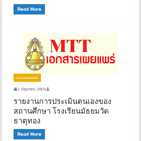
Read More
เอกสารเผยแพร่
2 มิถุนายน 2021
รายงานการประเมินตนเองของ
สถานศึกษา โรงเรียนมัธยมวัด
ธาตุทอง
Read More