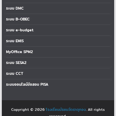
ระบบ DMC
ระบบ B-OBEC
ระบบ e-budget
ระบบ EMIS
MyOffice SPM2
ระบบ SESA2
ระบบ CCT
ระบบออนไลน์ข้อสอบ PISA
Copyright © 2026
โรงเรียนมัธยมวัดธาตุทอง
. All rights