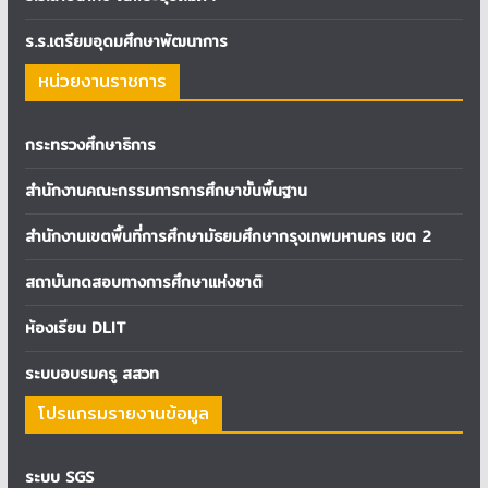
ร.ร.เตรียมอุดมศึกษาพัฒนาการ
หน่วยงานราชการ
กระทรวงศึกษาธิการ
สำนักงานคณะกรรมการการศึกษาขั้นพื้นฐาน
สำนักงานเขตพื้นที่การศึกษามัธยมศึกษากรุงเทพมหานคร เขต 2
สถาบันทดสอบทางการศึกษาแห่งชาติ
ห้องเรียน DLIT
ระบบอบรมครู สสวท
โปรแกรมรายงานข้อมูล
ระบบ SGS