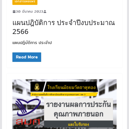
เอกสารเผยแพร่
30 มีนาคม 2023
แผนปฎิบัติการ ประจำปีงบประมาณ
2566
แผนปฎิบัติการ ประจำป
Read More